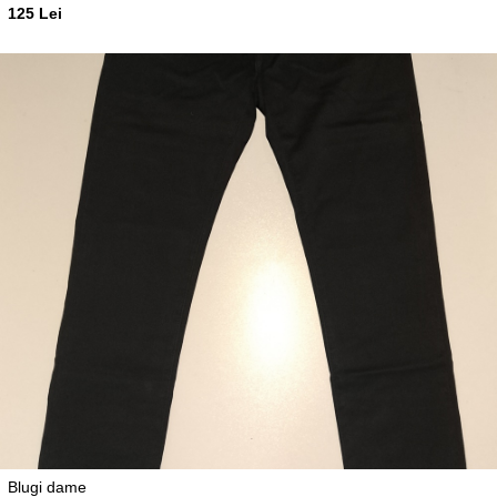
125 Lei
Blugi dame