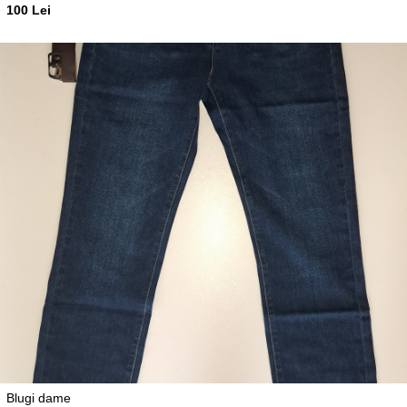
100 Lei
Blugi dame