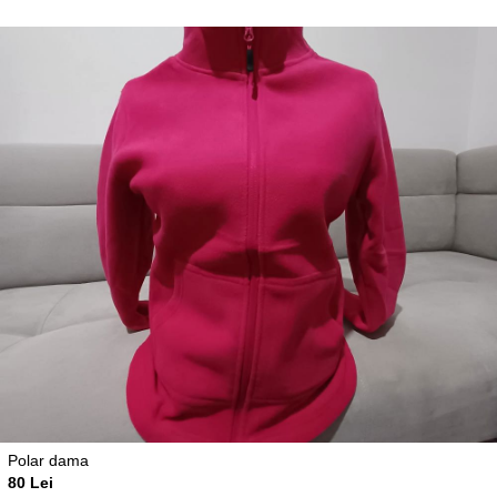
Polar dama
80 Lei