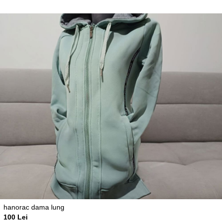
hanorac dama lung
100 Lei