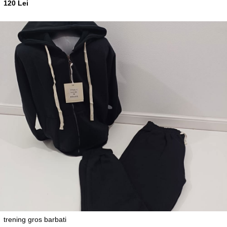
120 Lei
trening gros barbati