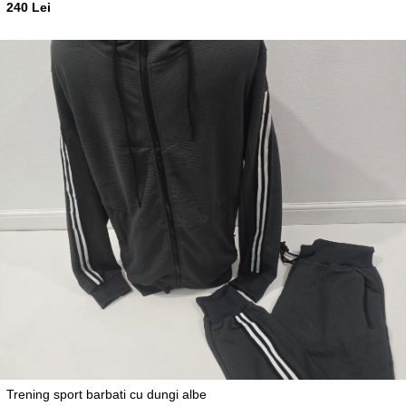
240 Lei
Trening sport barbati cu dungi albe