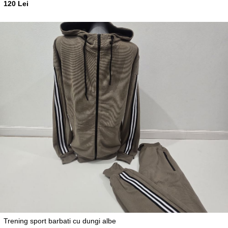
120 Lei
Trening sport barbati cu dungi albe