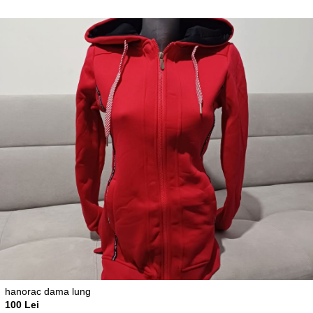
hanorac dama lung
100 Lei