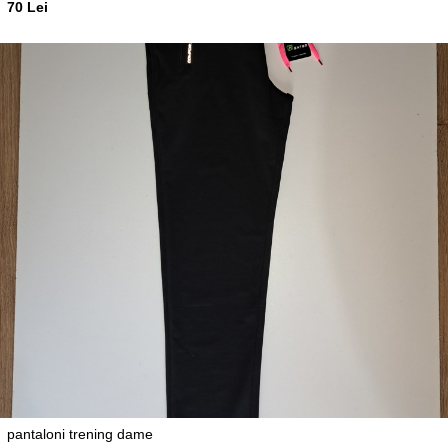
70 Lei
pantaloni trening dame