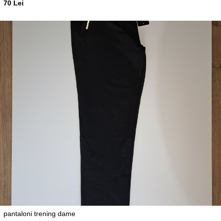
70 Lei
pantaloni trening dame