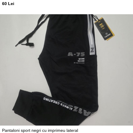
60 Lei
Pantaloni sport negri cu imprimeu lateral