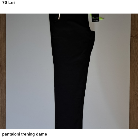
70 Lei
pantaloni trening dame