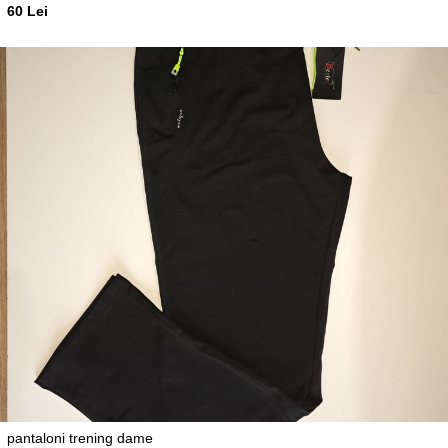
60 Lei
pantaloni trening dame