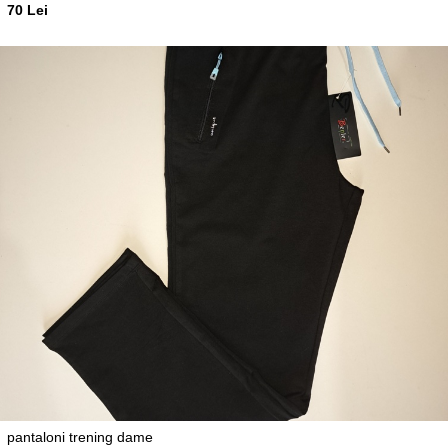
70 Lei
pantaloni trening dame